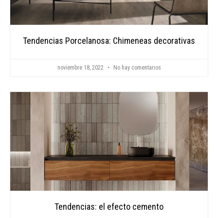
Tendencias Porcelanosa: Chimeneas decorativas
noviembre 18, 2022
No hay comentarios
Tendencias: el efecto cemento