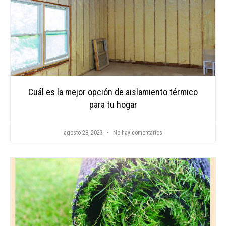
Cuál es la mejor opción de aislamiento térmico
para tu hogar
agosto 28, 2023
No hay comentarios