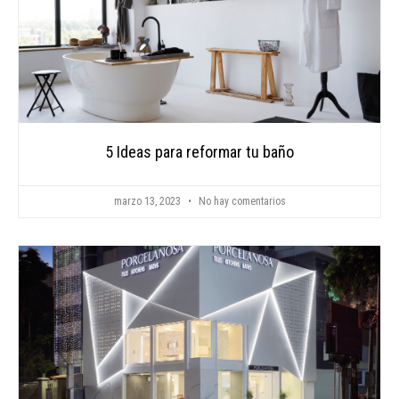
5 Ideas para reformar tu baño
marzo 13, 2023
No hay comentarios