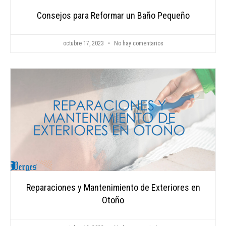
Consejos para Reformar un Baño Pequeño
octubre 17, 2023
No hay comentarios
Reparaciones y Mantenimiento de Exteriores en
Otoño