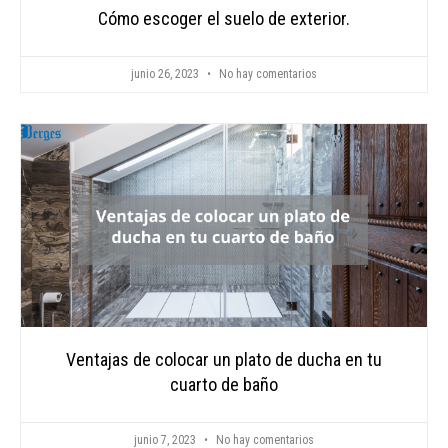
Cómo escoger el suelo de exterior.
junio 26, 2023
No hay comentarios
Ventajas de colocar un plato de ducha en tu
cuarto de baño
junio 7, 2023
No hay comentarios