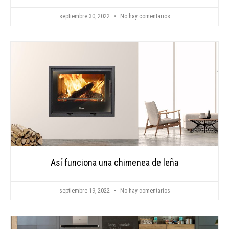
septiembre 30, 2022
No hay comentarios
Así funciona una chimenea de leña
septiembre 19, 2022
No hay comentarios