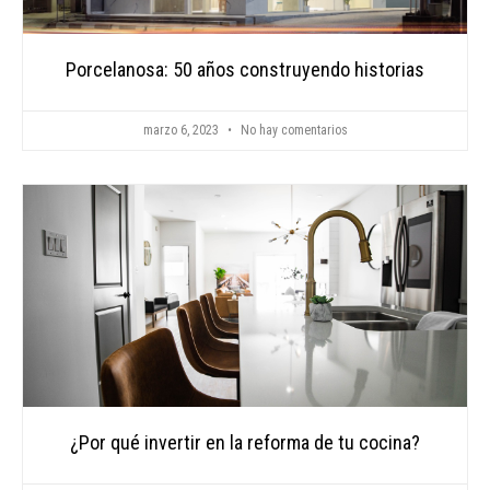
Porcelanosa: 50 años construyendo historias
marzo 6, 2023
No hay comentarios
¿Por qué invertir en la reforma de tu cocina?