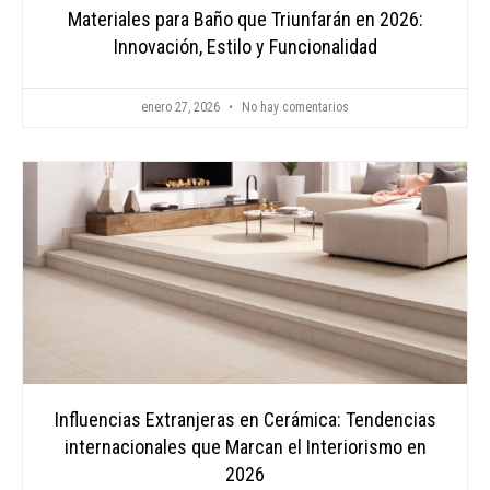
Materiales para Baño que Triunfarán en 2026:
Innovación, Estilo y Funcionalidad
enero 27, 2026
No hay comentarios
Influencias Extranjeras en Cerámica: Tendencias
internacionales que Marcan el Interiorismo en
2026