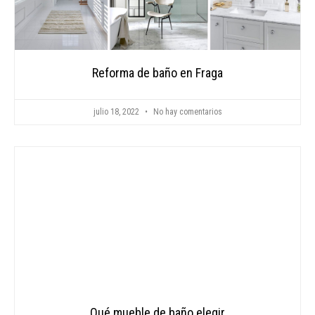
Reforma de baño en Fraga
julio 18, 2022
No hay comentarios
Qué mueble de baño elegir