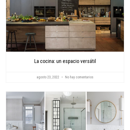
La cocina: un espacio versátil
agosto 23, 2022
No hay comentarios