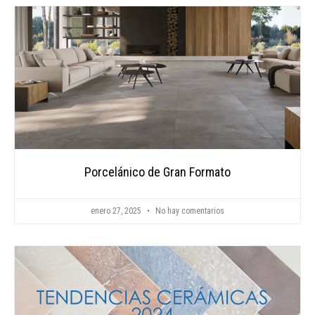
Porcelánico de Gran Formato
enero 27, 2025
No hay comentarios