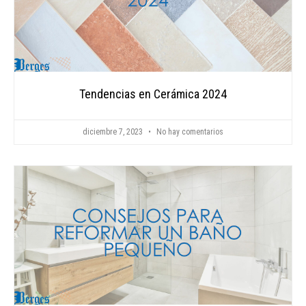
Tendencias en Cerámica 2024
diciembre 7, 2023
No hay comentarios