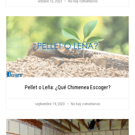
octubre 13, 2023
No hay comentarios
Pellet o Leña: ¿Qué Chimenea Escoger?
septiembre 19, 2023
No hay comentarios