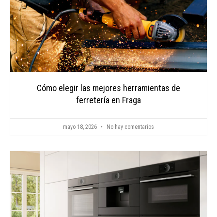
Cómo elegir las mejores herramientas de
ferretería en Fraga
mayo 18, 2026
No hay comentarios