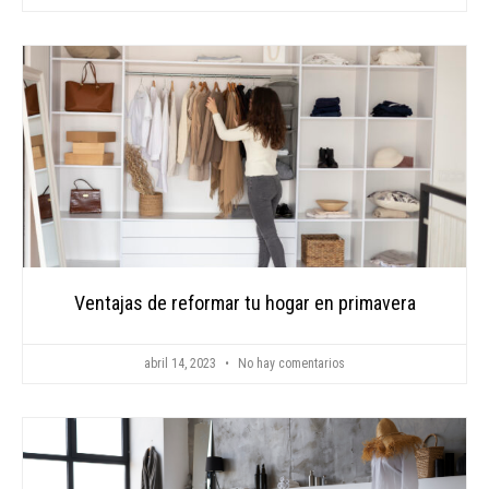
Ventajas de reformar tu hogar en primavera
abril 14, 2023
No hay comentarios