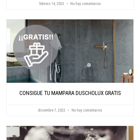
febrero 14, 2023
No hay comentarios
CONSIGUE TU MAMPARA DUSCHOLUX GRATIS
diciembre 7, 2022
No hay comentarios