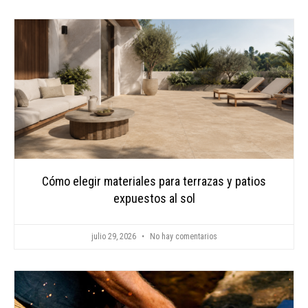
CONTAC
Cómo elegir materiales para terrazas y patios
expuestos al sol
julio 29, 2026
No hay comentarios