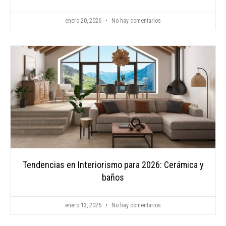
enero 20, 2026
No hay comentarios
Tendencias en Interiorismo para 2026: Cerámica y
baños
enero 13, 2026
No hay comentarios