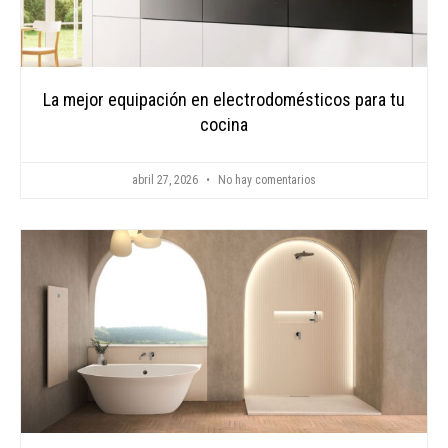
La mejor equipación en electrodomésticos para tu
cocina
abril 27, 2026
No hay comentarios