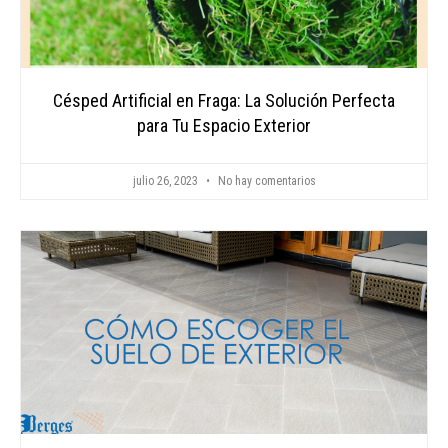
Césped Artificial en Fraga: La Solución Perfecta
para Tu Espacio Exterior
julio 26, 2023
No hay comentarios