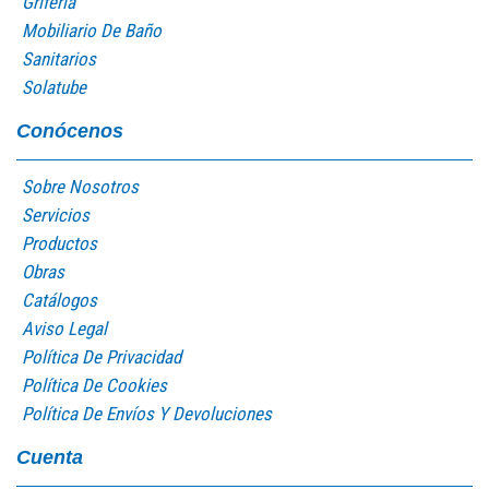
Grifería
Mobiliario De Baño
Sanitarios
Solatube
Conócenos
Sobre Nosotros
Servicios
Productos
Obras
Catálogos
Aviso Legal
Política De Privacidad
Política De Cookies
Política De Envíos Y Devoluciones
Cuenta