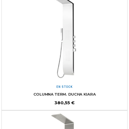
EN STOCK
COLUMNA TERM. DUCHA KIARA
380,55
€