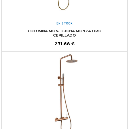
EN STOCK
COLUMNA MON. DUCHA MONZA ORO
CEPILLADO
271,68
€