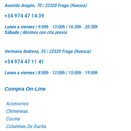
Avenida Aragón, 70 | 22520 Fraga (Huesca)
+34 974 47 14 39
Lunes a viernes |
9:00h · 13:00h | 16:30h · 20:30h
Sábado |
Abrimos con cita previa
Hermana Andresa, 35 | 22520 Fraga (Huesca)
+34 974 47 11 41
Lunes a viernes |
8:00h · 13:00h |
15:00h · 19:00h
Compra On·Line
Accesorios
Chimeneas
Cocina
Columnas De Ducha