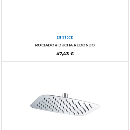
EN STOCK
ROCIADOR DUCHA REDONDO
47,43
€