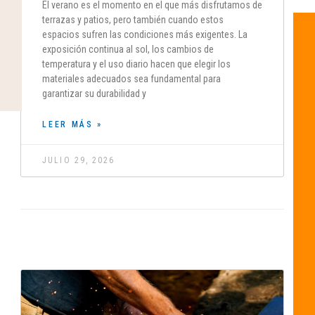
El verano es el momento en el que más disfrutamos de
terrazas y patios, pero también cuando estos
espacios sufren las condiciones más exigentes. La
exposición continua al sol, los cambios de
temperatura y el uso diario hacen que elegir los
materiales adecuados sea fundamental para
garantizar su durabilidad y
LEER MÁS »
JULIO 29, 2026