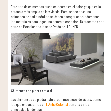
Este tipo de chimeneas suele colocarse en el salón ya que es la
estancia más amplia de la vivienda. Para seleccionar una
chimenea de estilo nórdico se deben escoger adecuadamente
los materiales para logar una correcta cohesión. Destacamos por
parte de Porcelanosa la serie Prada de HIGHKER.
Chimeneas de piedra natural
Las chimeneas de piedra natural con mosaicos de piedra, como
los que encontramos en
L’Antic Colonial
son una de las
principales tendencias.