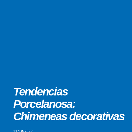
Tendencias
Porcelanosa:
Chimeneas decorativas
11/18/2022