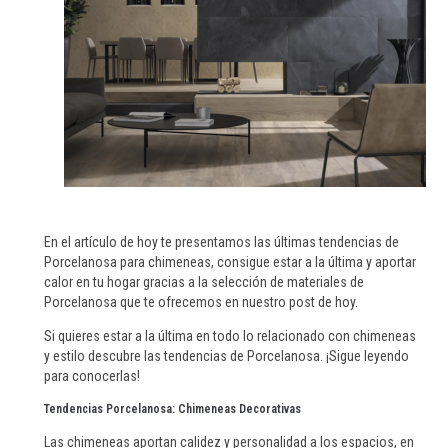
En el artículo de hoy te presentamos las últimas tendencias de
Porcelanosa para chimeneas, consigue estar a la última y aportar
calor en tu hogar gracias a la selección de materiales de
Porcelanosa que te ofrecemos en nuestro post de hoy.
Si quieres estar a la última en todo lo relacionado con chimeneas
y estilo descubre las tendencias de Porcelanosa. ¡Sigue leyendo
para conocerlas!
Tendencias Porcelanosa: Chimeneas Decorativas
Las chimeneas aportan calidez y personalidad a los espacios, en