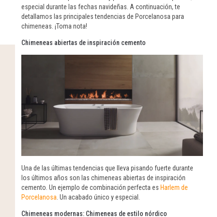
especial durante las fechas navideñas. A continuación, te
detallamos las principales tendencias de Porcelanosa para
chimeneas. ¡Toma nota!
Chimeneas abiertas de inspiración cemento
Una de las últimas tendencias que lleva pisando fuerte durante
los últimos años son las chimeneas abiertas de inspiración
cemento. Un ejemplo de combinación perfecta es
Harlem de
Porcelanosa
. Un acabado único y especial.
Chimeneas modernas: Chimeneas de estilo nórdico