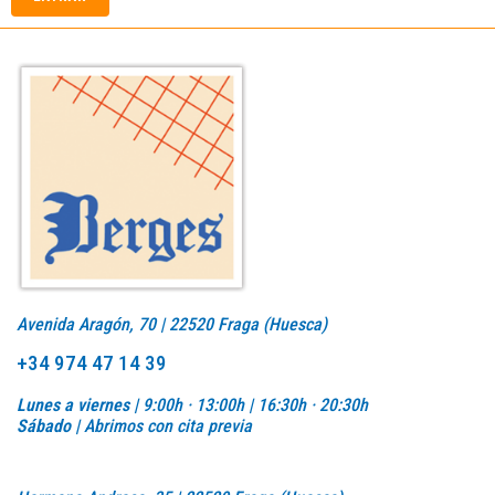
CONTAC
Avenida Aragón, 70 | 22520 Fraga (Huesca)
+34 974 47 14 39
Lunes a viernes |
9:00h · 13:00h | 16:30h · 20:30h
Sábado |
Abrimos con cita previa