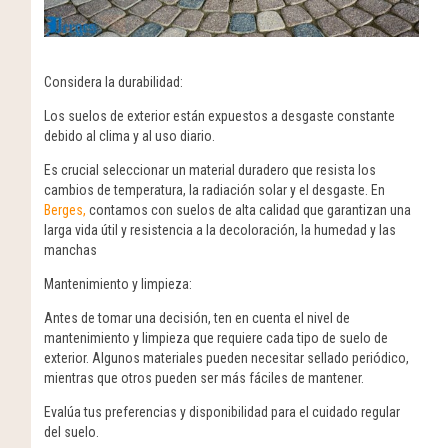
Considera la durabilidad:
Los suelos de exterior están expuestos a desgaste constante
debido al clima y al uso diario.
Es crucial seleccionar un material duradero que resista los
cambios de temperatura, la radiación solar y el desgaste. En
Berges,
contamos con suelos de alta calidad que garantizan una
larga vida útil y resistencia a la decoloración, la humedad y las
manchas
Mantenimiento y limpieza
:
Antes de tomar una decisión, ten en cuenta el nivel de
mantenimiento y limpieza que requiere cada tipo de suelo de
exterior. Algunos materiales pueden necesitar sellado periódico,
mientras que otros pueden ser más fáciles de mantener.
Evalúa tus preferencias y disponibilidad para el cuidado regular
del suelo.