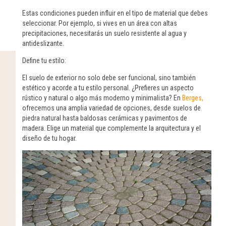
Estas condiciones pueden influir en el tipo de material que debes
seleccionar. Por ejemplo, si vives en un área con altas
precipitaciones, necesitarás un suelo resistente al agua y
antideslizante.
Define tu estilo:
El suelo de exterior no solo debe ser funcional, sino también
estético y acorde a tu estilo personal. ¿Prefieres un aspecto
rústico y natural o algo más moderno y minimalista? En
Berges,
ofrecemos una amplia variedad de opciones, desde suelos de
piedra natural hasta baldosas cerámicas y pavimentos de
madera. Elige un material que complemente la arquitectura y el
diseño de tu hogar.