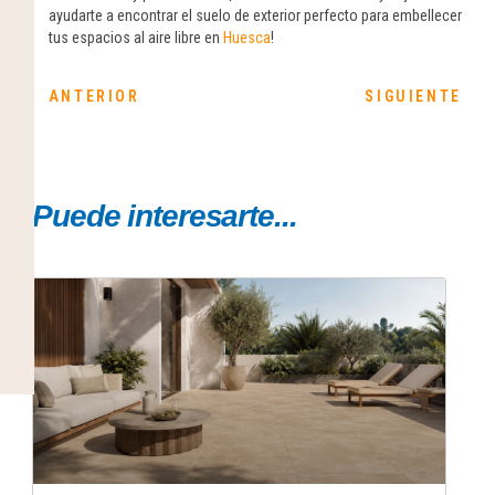
ayudarte a encontrar el suelo de exterior perfecto para embellecer
tus espacios al aire libre en
Huesca
!
ANTERIOR
SIGUIENTE
Puede interesarte...