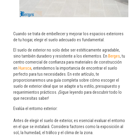
Cuando se trata de embellecer y mejorar los espacios exteriores
de tu hogar, elegir el suelo adecuado es fundamental.
El suelo de exterior no solo debe ser estéticamente agradable,
sino también duradero y resistente a los elementos. En
Berges
,
tu
centro comercial de confianza para materiales de construcción
en
Huesca
, entendemos la importancia de encontrar el suelo
perfecto para tus necesidades. En este artículo, te
proporcionaremos una guía completa sobre cómo escoger el
suelo de exterior ideal que se adapte a tu estilo, presupuesto y
requerimientos prácticos. ¡Sigue leyendo para descubrir todo lo
que necesitas saber!
Evalúa el entorno exterior:
Antes de elegir el suelo de exterior, es esencial evaluar el entorno
en el que se instalará. Considera factores como la exposición al
sol, la humedad, el tráfico y el clima de la zona.