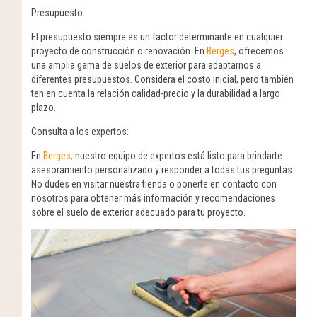
Presupuesto:
El presupuesto siempre es un factor determinante en cualquier
proyecto de construcción o renovación. En
Berges
, ofrecemos
una amplia gama de suelos de exterior para adaptarnos a
diferentes presupuestos. Considera el costo inicial, pero también
ten en cuenta la relación calidad-precio y la durabilidad a largo
plazo.
Consulta a los expertos:
En
Berges,
nuestro equipo de expertos está listo para brindarte
asesoramiento personalizado y responder a todas tus preguntas.
No dudes en visitar nuestra tienda o ponerte en contacto con
nosotros para obtener más información y recomendaciones
sobre el suelo de exterior adecuado para tu proyecto.