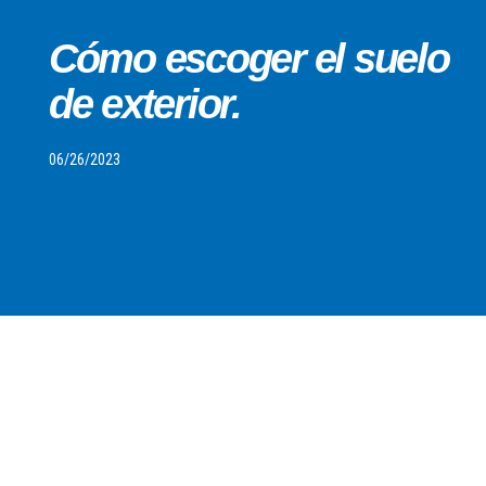
Cómo escoger el suelo
de exterior.
06/26/2023