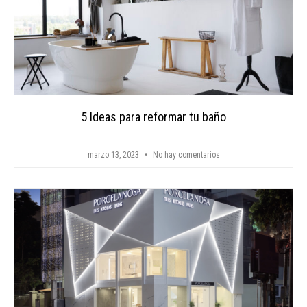
5 Ideas para reformar tu baño
marzo 13, 2023
No hay comentarios