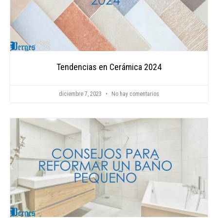
Tendencias en Cerámica 2024
diciembre 7, 2023
No hay comentarios