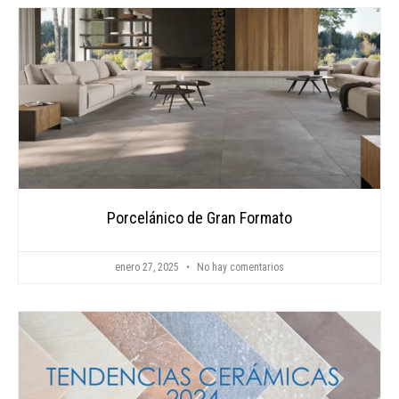
Porcelánico de Gran Formato
enero 27, 2025
No hay comentarios