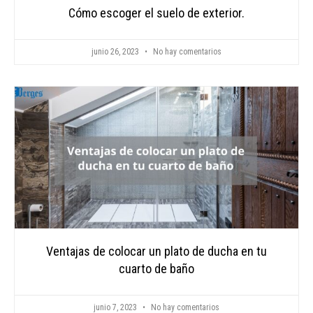
Cómo escoger el suelo de exterior.
junio 26, 2023
No hay comentarios
Ventajas de colocar un plato de ducha en tu
cuarto de baño
junio 7, 2023
No hay comentarios