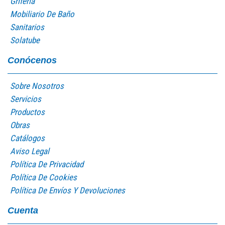
Grifería
Mobiliario De Baño
Sanitarios
Solatube
Conócenos
Sobre Nosotros
Servicios
Productos
Obras
Catálogos
Aviso Legal
Política De Privacidad
Política De Cookies
Política De Envíos Y Devoluciones
Cuenta