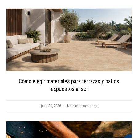
CONTAC
Cómo elegir materiales para terrazas y patios
expuestos al sol
julio 29, 2026
No hay comentarios