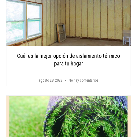
Cuál es la mejor opción de aislamiento térmico
para tu hogar
agosto 28, 2023
No hay comentarios