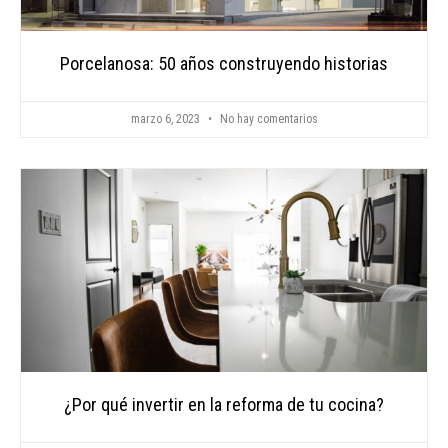
Porcelanosa: 50 años construyendo historias
marzo 6, 2023
No hay comentarios
¿Por qué invertir en la reforma de tu cocina?