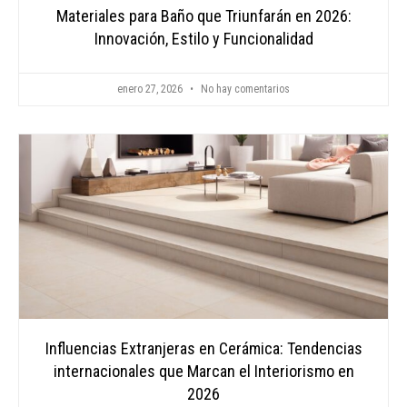
Materiales para Baño que Triunfarán en 2026:
Innovación, Estilo y Funcionalidad
enero 27, 2026
No hay comentarios
Influencias Extranjeras en Cerámica: Tendencias
internacionales que Marcan el Interiorismo en
2026