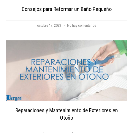
Consejos para Reformar un Baño Pequeño
octubre 17, 2023
No hay comentarios
Reparaciones y Mantenimiento de Exteriores en
Otoño