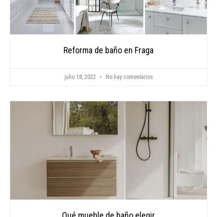
Reforma de baño en Fraga
julio 18, 2022
No hay comentarios
Qué mueble de baño elegir