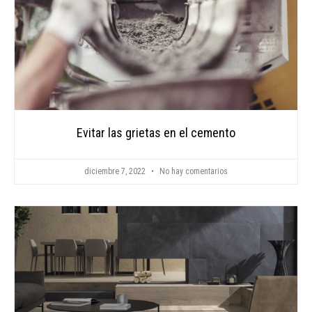
Evitar las grietas en el cemento
diciembre 7, 2022
No hay comentarios