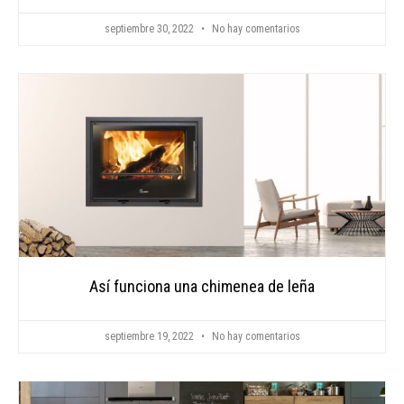
septiembre 30, 2022
No hay comentarios
Así funciona una chimenea de leña
septiembre 19, 2022
No hay comentarios