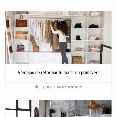
Ventajas de reformar tu hogar en primavera
abril 14, 2023
No hay comentarios