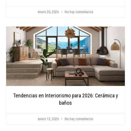
enero 20, 2026
No hay comentarios
Tendencias en Interiorismo para 2026: Cerámica y
baños
enero 13, 2026
No hay comentarios