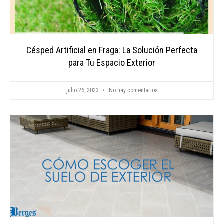
Césped Artificial en Fraga: La Solución Perfecta
para Tu Espacio Exterior
julio 26, 2023
No hay comentarios