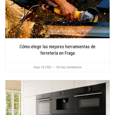
Cómo elegir las mejores herramientas de
ferretería en Fraga
mayo 18, 2026
No hay comentarios