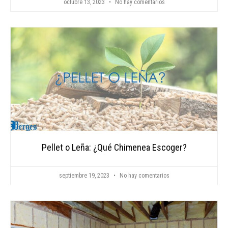
octubre 13, 2023
No hay comentarios
Pellet o Leña: ¿Qué Chimenea Escoger?
septiembre 19, 2023
No hay comentarios