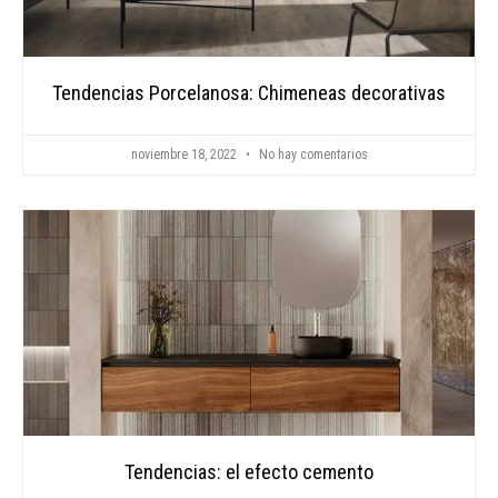
Tendencias Porcelanosa: Chimeneas decorativas
noviembre 18, 2022
No hay comentarios
Tendencias: el efecto cemento