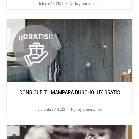
febrero 14, 2023
No hay comentarios
CONSIGUE TU MAMPARA DUSCHOLUX GRATIS
diciembre 7, 2022
No hay comentarios