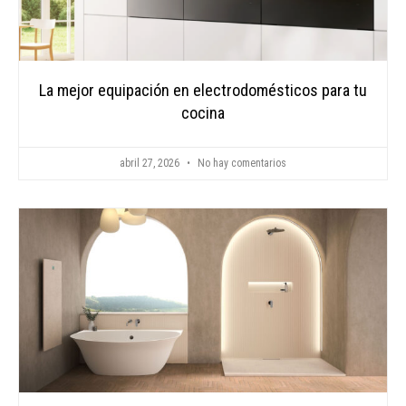
La mejor equipación en electrodomésticos para tu
cocina
abril 27, 2026
No hay comentarios