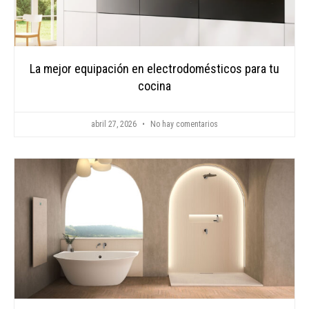
La mejor equipación en electrodomésticos para tu
cocina
abril 27, 2026
No hay comentarios