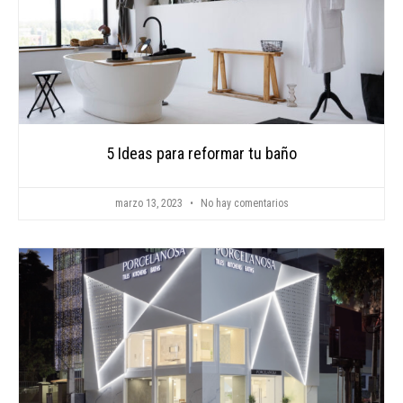
5 Ideas para reformar tu baño
marzo 13, 2023
No hay comentarios