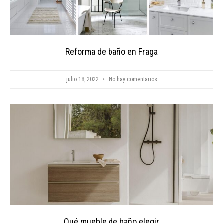
Reforma de baño en Fraga
julio 18, 2022
No hay comentarios
Qué mueble de baño elegir