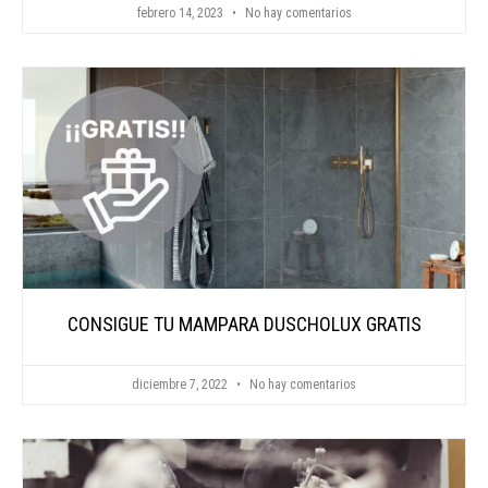
febrero 14, 2023
No hay comentarios
CONSIGUE TU MAMPARA DUSCHOLUX GRATIS
diciembre 7, 2022
No hay comentarios