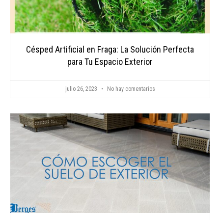
Césped Artificial en Fraga: La Solución Perfecta
para Tu Espacio Exterior
julio 26, 2023
No hay comentarios