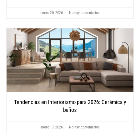
enero 20, 2026
No hay comentarios
Tendencias en Interiorismo para 2026: Cerámica y
baños
enero 13, 2026
No hay comentarios