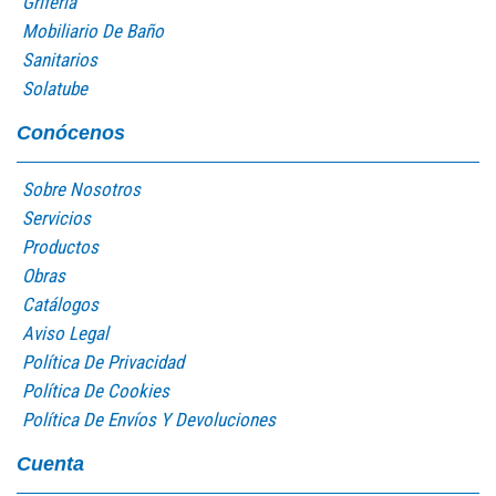
Grifería
Mobiliario De Baño
Sanitarios
Solatube
Conócenos
Sobre Nosotros
Servicios
Productos
Obras
Catálogos
Aviso Legal
Política De Privacidad
Política De Cookies
Política De Envíos Y Devoluciones
Cuenta