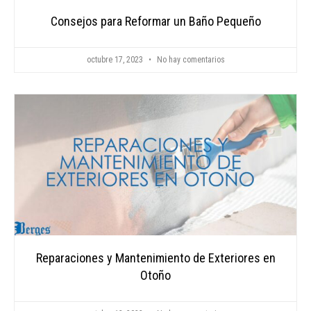
Consejos para Reformar un Baño Pequeño
octubre 17, 2023
No hay comentarios
Reparaciones y Mantenimiento de Exteriores en
Otoño