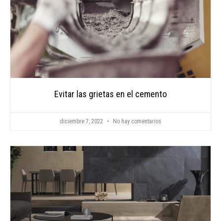
Evitar las grietas en el cemento
diciembre 7, 2022
No hay comentarios