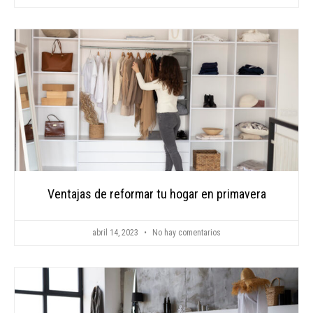
Ventajas de reformar tu hogar en primavera
abril 14, 2023
No hay comentarios