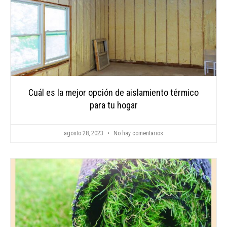
Cuál es la mejor opción de aislamiento térmico
para tu hogar
agosto 28, 2023
No hay comentarios