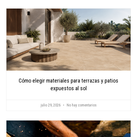
CONTAC
Cómo elegir materiales para terrazas y patios
expuestos al sol
julio 29, 2026
No hay comentarios