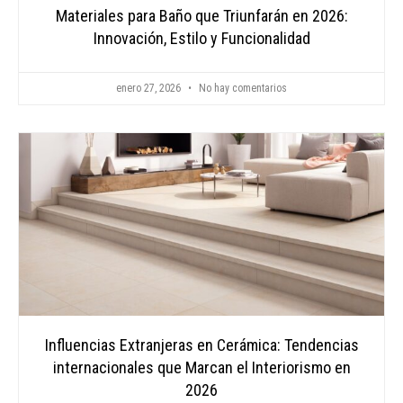
Materiales para Baño que Triunfarán en 2026:
Innovación, Estilo y Funcionalidad
enero 27, 2026
No hay comentarios
Influencias Extranjeras en Cerámica: Tendencias
internacionales que Marcan el Interiorismo en
2026