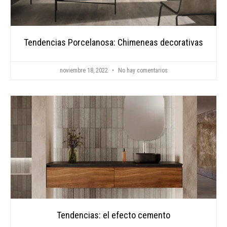
Tendencias Porcelanosa: Chimeneas decorativas
noviembre 18, 2022
No hay comentarios
Tendencias: el efecto cemento