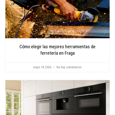
Cómo elegir las mejores herramientas de
ferretería en Fraga
mayo 18, 2026
No hay comentarios