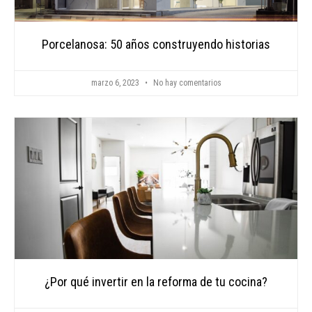
Porcelanosa: 50 años construyendo historias
marzo 6, 2023
No hay comentarios
¿Por qué invertir en la reforma de tu cocina?