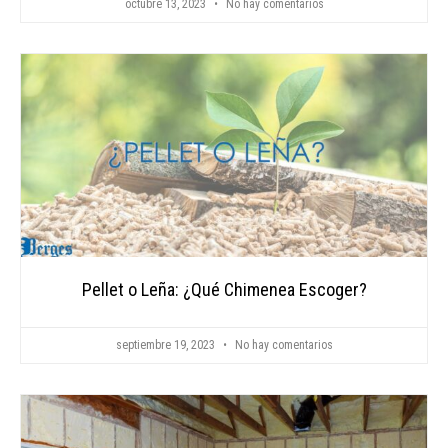
octubre 13, 2023
No hay comentarios
Pellet o Leña: ¿Qué Chimenea Escoger?
septiembre 19, 2023
No hay comentarios