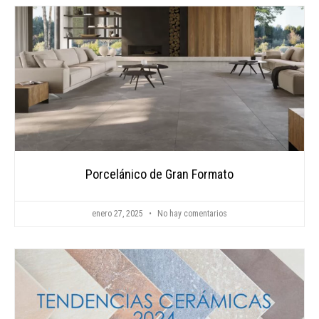
Porcelánico de Gran Formato
enero 27, 2025
No hay comentarios