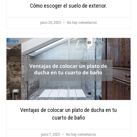
Cómo escoger el suelo de exterior.
junio 26, 2023
No hay comentarios
Ventajas de colocar un plato de ducha en tu
cuarto de baño
junio 7, 2023
No hay comentarios