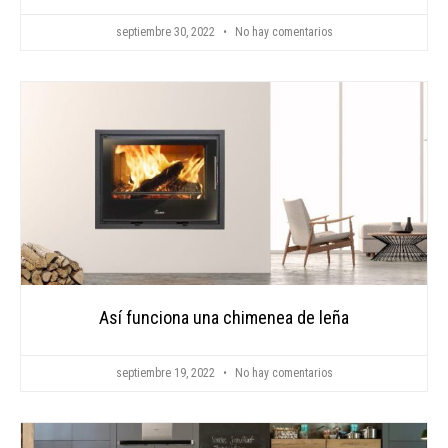
septiembre 30, 2022
No hay comentarios
Así funciona una chimenea de leña
septiembre 19, 2022
No hay comentarios