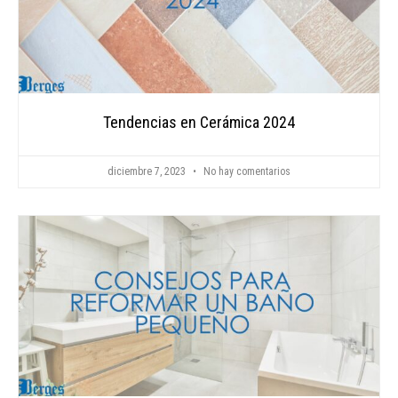
Tendencias en Cerámica 2024
diciembre 7, 2023
No hay comentarios