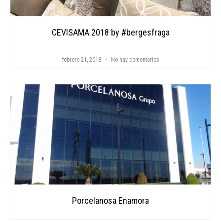
CEVISAMA 2018 by #bergesfraga
febrero 21, 2018
No hay comentarios
Porcelanosa Enamora