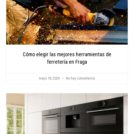
Cómo elegir las mejores herramientas de
ferretería en Fraga
mayo 18, 2026
No hay comentarios