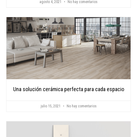
agosto 4, 2021
No hay comentarios
Una solución cerámica perfecta para cada espacio
julio 15, 2021
No hay comentarios