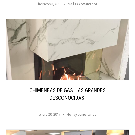
febrero 20, 2017
No hay comentarios
CHIMENEAS DE GAS. LAS GRANDES
DESCONOCIDAS.
enero 20, 2017
No hay comentarios