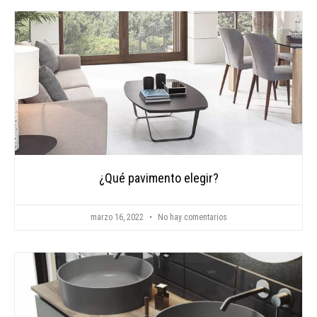
¿Qué pavimento elegir?
marzo 16, 2022
No hay comentarios