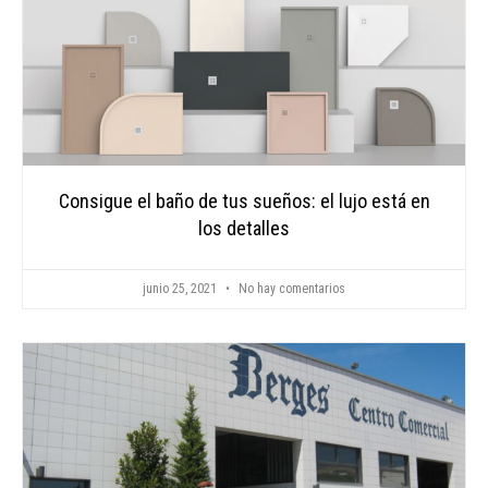
Consigue el baño de tus sueños: el lujo está en
los detalles
junio 25, 2021
No hay comentarios