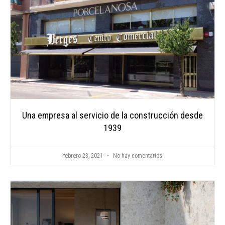
Una empresa al servicio de la construcción desde
1939
febrero 23, 2021
No hay comentarios