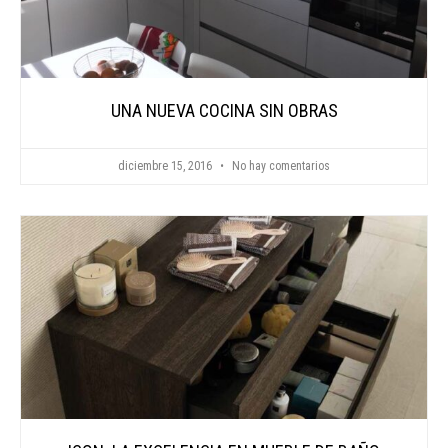
UNA NUEVA COCINA SIN OBRAS
diciembre 15, 2016
No hay comentarios