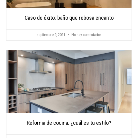
Caso de éxito: baño que rebosa encanto
septiembre 9, 2021
No hay comentarios
Reforma de cocina: ¿cuál es tu estilo?