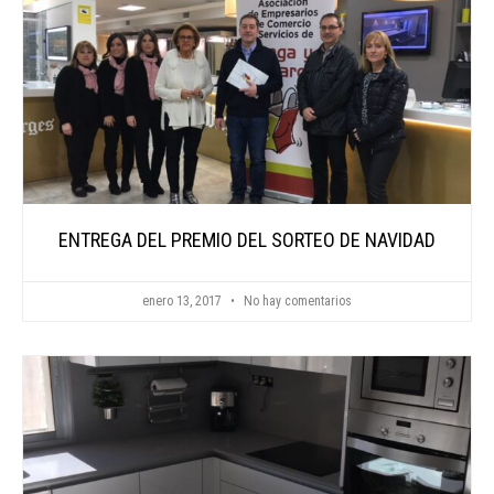
ENTREGA DEL PREMIO DEL SORTEO DE NAVIDAD
enero 13, 2017
No hay comentarios