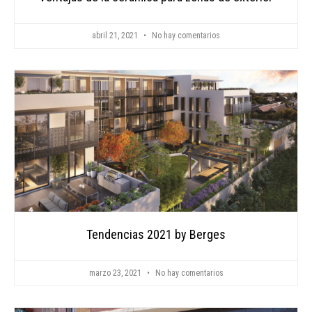
abril 21, 2021
No hay comentarios
Tendencias 2021 by Berges
marzo 23, 2021
No hay comentarios