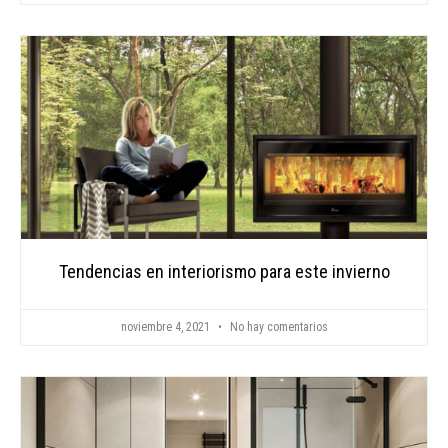
Tendencias en interiorismo para este invierno
noviembre 4, 2021
No hay comentarios