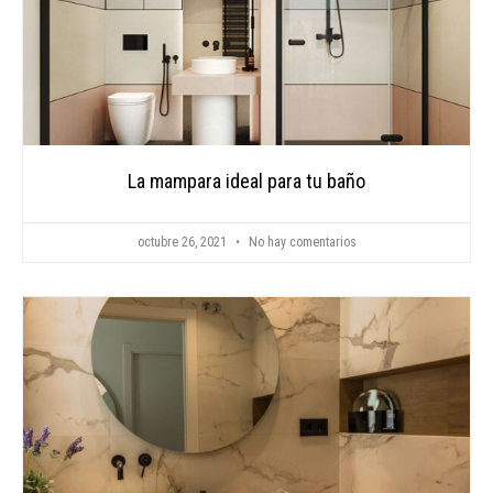
La mampara ideal para tu baño
octubre 26, 2021
No hay comentarios