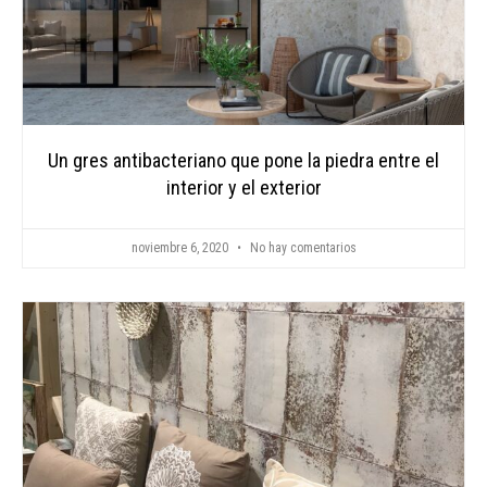
Un gres antibacteriano que pone la piedra entre el
interior y el exterior
noviembre 6, 2020
No hay comentarios