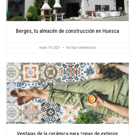
Berges, tu almacén de construcción en Huesca
mayo 14, 2021
No hay comentarios
Ventajas de la cerámica para zonas de exterior