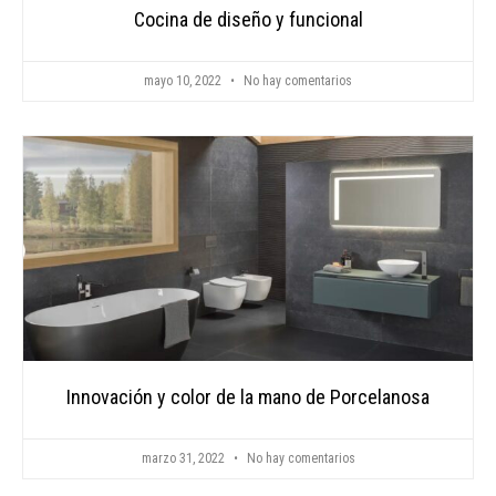
Cocina de diseño y funcional
mayo 10, 2022
No hay comentarios
Innovación y color de la mano de Porcelanosa
marzo 31, 2022
No hay comentarios