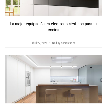
La mejor equipación en electrodomésticos para tu
cocina
abril 27, 2026
No hay comentarios