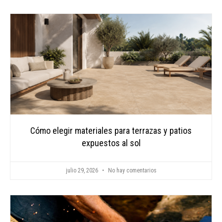
CONTAC
Cómo elegir materiales para terrazas y patios
expuestos al sol
julio 29, 2026
No hay comentarios