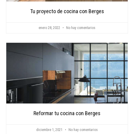
Tu proyecto de cocina con Berges
enero 28, 2022
No hay comentarios
Reformar tu cocina con Berges
diciembre 1, 2021
No hay comentarios