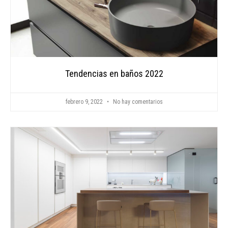
Tendencias en baños 2022
febrero 9, 2022
No hay comentarios