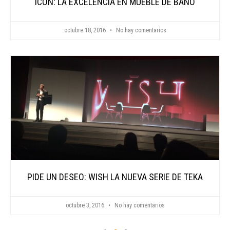
ICON: LA EXCELENCIA EN MUEBLE DE BAÑO
octubre 18, 2016
No hay comentarios
PIDE UN DESEO: WISH LA NUEVA SERIE DE TEKA
octubre 3, 2016
No hay comentarios