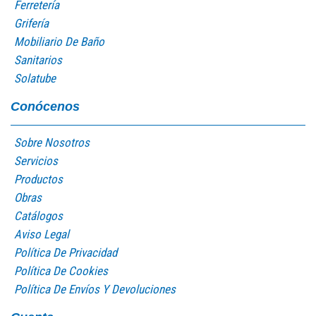
Ferretería
Grifería
Mobiliario De Baño
Sanitarios
Solatube
Conócenos
Sobre Nosotros
Servicios
Productos
Obras
Catálogos
Aviso Legal
Política De Privacidad
Política De Cookies
Política De Envíos Y Devoluciones