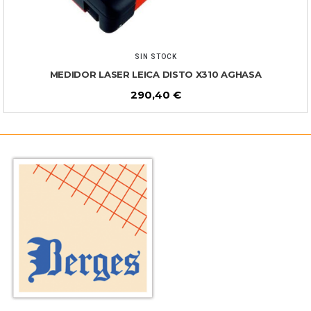
SIN STOCK
MEDIDOR LASER LEICA DISTO X310 AGHASA
290,40
€