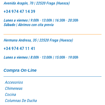
Avenida Aragón, 70 | 22520 Fraga (Huesca)
+34 974 47 14 39
Lunes a viernes |
9:00h · 13:00h | 16:30h · 20:30h
Sábado |
Abrimos con cita previa
Hermana Andresa, 35 | 22520 Fraga (Huesca)
+34 974 47 11 41
Lunes a viernes |
8:00h · 13:00h |
15:00h · 19:00h
Compra On·Line
Accesorios
Chimeneas
Cocina
Columnas De Ducha