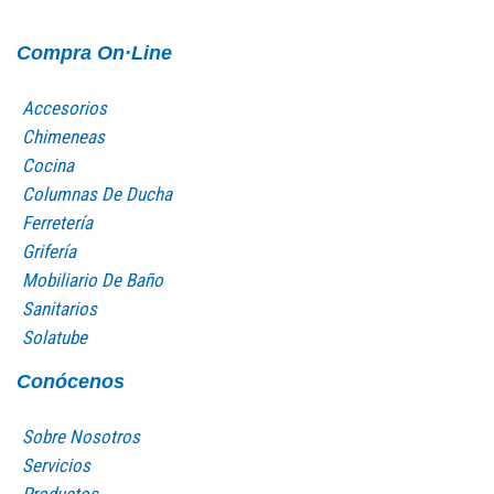
Compra On·Line
Accesorios
Chimeneas
Cocina
Columnas De Ducha
Ferretería
Grifería
Mobiliario De Baño
Sanitarios
Solatube
Conócenos
Sobre Nosotros
Servicios
Productos