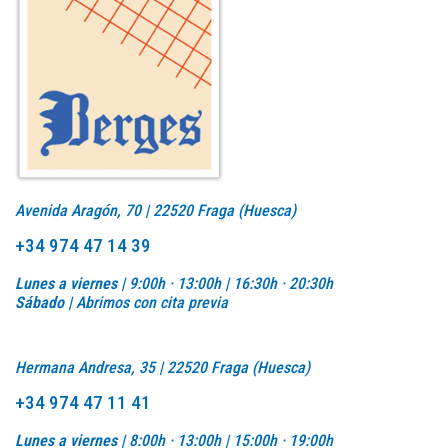
Avenida Aragón, 70 | 22520 Fraga (Huesca)
+34 974 47 14 39
Lunes a viernes |
9:00h · 13:00h | 16:30h · 20:30h
Sábado |
Abrimos con cita previa
Hermana Andresa, 35 | 22520 Fraga (Huesca)
+34 974 47 11 41
Lunes a viernes |
8:00h · 13:00h |
15:00h · 19:00h