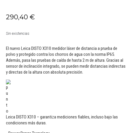
290,40
€
Sin existencias
El nuevo Leica DISTO X310 medidor láser de distancia a prueba de
polvo y protegido contra los chorros de agua con la norma IP65.
Además, pasa las pruebas de caída de hasta 2 m de altura. Gracias al
sensor de inclinación integrado, se pueden medir distancias indirectas
y directas de la altura con absoluta precisión.
Leica DISTO X310 – garantiza mediciones fiables, incluso bajo las
condiciones más duras.