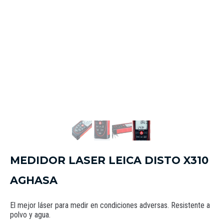
MEDIDOR LASER LEICA DISTO X310
AGHASA
El mejor láser para medir en condiciones adversas. Resistente a
polvo y agua.