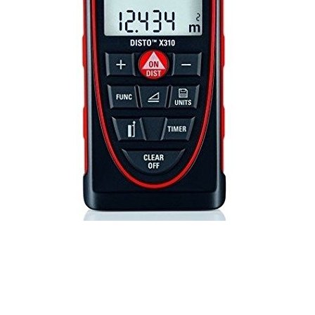
CONTAC