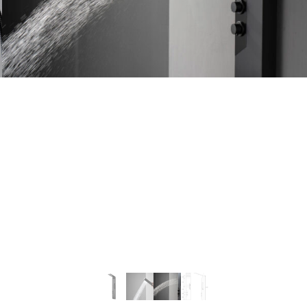
CONTAC