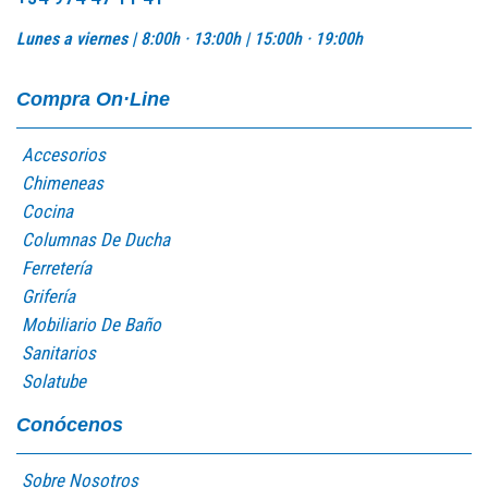
Lunes a viernes |
8:00h · 13:00h |
15:00h · 19:00h
Compra On·Line
Accesorios
Chimeneas
Cocina
Columnas De Ducha
Ferretería
Grifería
Mobiliario De Baño
Sanitarios
Solatube
Conócenos
Sobre Nosotros