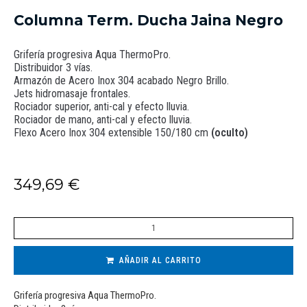
Columna Term. Ducha Jaina Negro
Grifería progresiva Aqua ThermoPro.
Distribuidor 3 vías.
Armazón de Acero Inox 304 acabado Negro Brillo.
Jets hidromasaje frontales.
Rociador superior, anti-cal y efecto lluvia.
Rociador de mano, anti-cal y efecto lluvia.
Flexo Acero Inox 304 extensible 150/180 cm
(oculto)
349,69
€
AÑADIR AL CARRITO
Grifería progresiva Aqua ThermoPro.