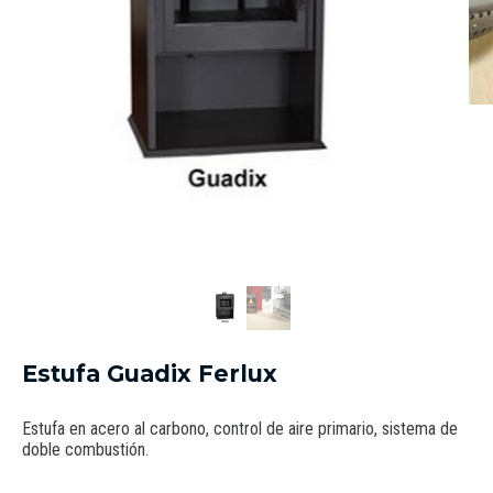
CONTAC
Estufa Guadix Ferlux
Estufa en acero al carbono, control de aire primario, sistema de
doble combustión.