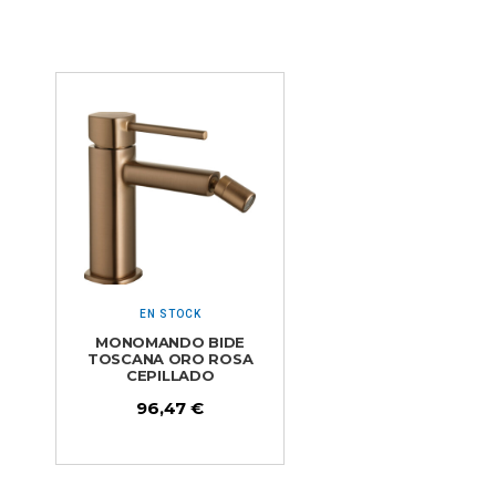
EN STOCK
MONOMANDO BIDE
TOSCANA ORO ROSA
CEPILLADO
96,47
€