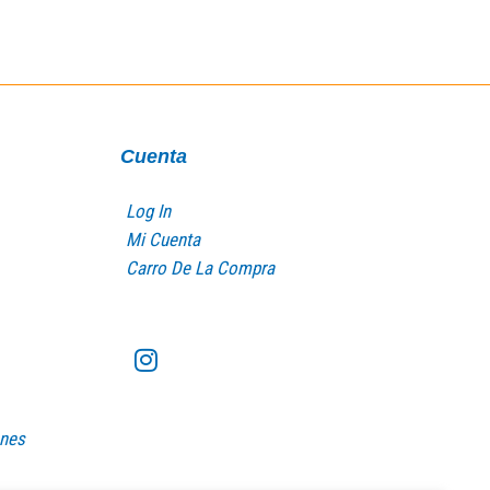
Cuenta
Log In
Mi Cuenta
Carro De La Compra
ones