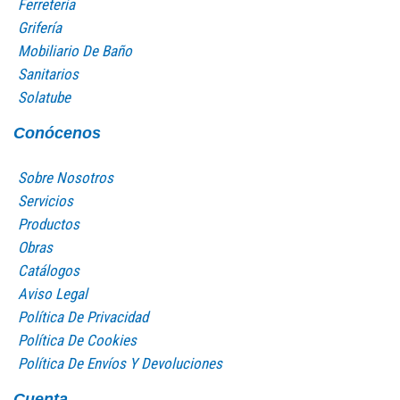
Ferretería
Grifería
Mobiliario De Baño
Sanitarios
Solatube
Conócenos
Sobre Nosotros
Servicios
Productos
Obras
Catálogos
Aviso Legal
Política De Privacidad
Política De Cookies
Política De Envíos Y Devoluciones
Cuenta