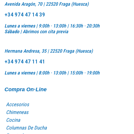
Avenida Aragón, 70 | 22520 Fraga (Huesca)
+34 974 47 14 39
Lunes a viernes |
9:00h · 13:00h | 16:30h · 20:30h
Sábado |
Abrimos con cita previa
Hermana Andresa, 35 | 22520 Fraga (Huesca)
+34 974 47 11 41
Lunes a viernes |
8:00h · 13:00h |
15:00h · 19:00h
Compra On·Line
Accesorios
Chimeneas
Cocina
Columnas De Ducha