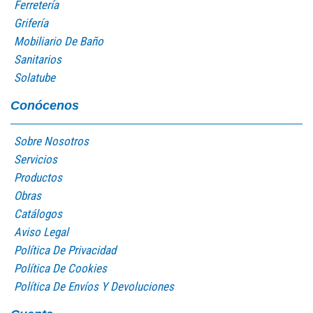
Ferretería
Grifería
Mobiliario De Baño
Sanitarios
Solatube
Conócenos
Sobre Nosotros
Servicios
Productos
Obras
Catálogos
Aviso Legal
Política De Privacidad
Política De Cookies
Política De Envíos Y Devoluciones