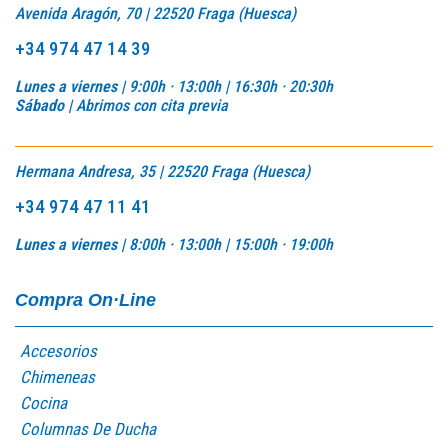
Avenida Aragón, 70 | 22520 Fraga (Huesca)
+34 974 47 14 39
Lunes a viernes |
9:00h · 13:00h | 16:30h · 20:30h
Sábado |
Abrimos con cita previa
Hermana Andresa, 35 | 22520 Fraga (Huesca)
+34 974 47 11 41
Lunes a viernes |
8:00h · 13:00h |
15:00h · 19:00h
Compra On·Line
Accesorios
Chimeneas
Cocina
Columnas De Ducha