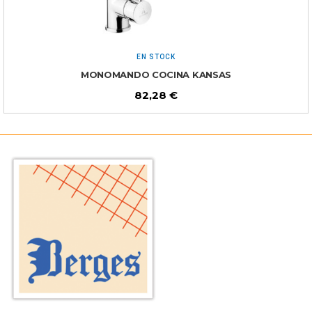
EN STOCK
MONOMANDO COCINA KANSAS
82,28
€