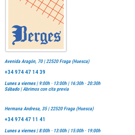
Avenida Aragón, 70 | 22520 Fraga (Huesca)
+34 974 47 14 39
Lunes a viernes |
9:00h · 13:00h | 16:30h · 20:30h
Sábado |
Abrimos con cita previa
Hermana Andresa, 35 | 22520 Fraga (Huesca)
+34 974 47 11 41
Lunes a viernes |
8:00h · 13:00h |
15:00h · 19:00h