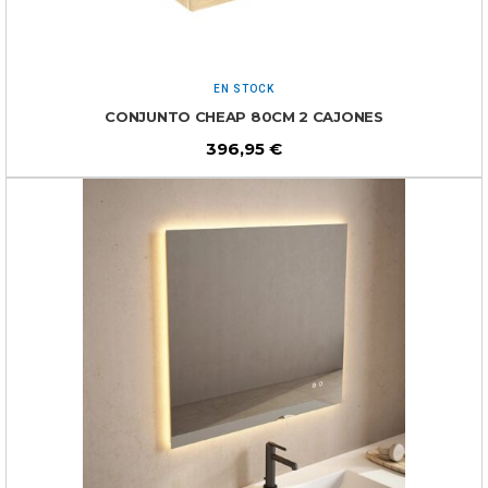
EN STOCK
CONJUNTO CHEAP 80CM 2 CAJONES
396,95
€