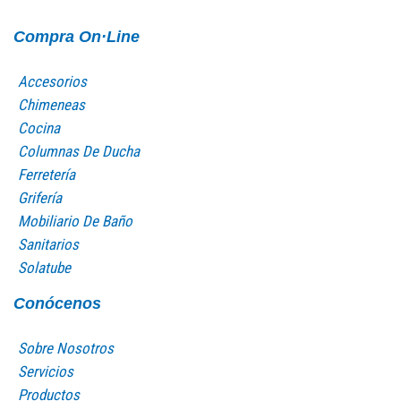
Compra On·Line
Accesorios
Chimeneas
Cocina
Columnas De Ducha
Ferretería
Grifería
Mobiliario De Baño
Sanitarios
Solatube
Conócenos
Sobre Nosotros
Servicios
Productos