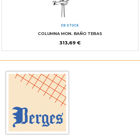
EN STOCK
COLUMNA MON. BAÑO TEBAS
313,69
€