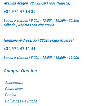
Avenida Aragón, 70 | 22520 Fraga (Huesca)
+34 974 47 14 39
Lunes a viernes |
9:00h · 13:00h | 16:30h · 20:30h
Sábado |
Abrimos con cita previa
Hermana Andresa, 35 | 22520 Fraga (Huesca)
+34 974 47 11 41
Lunes a viernes |
8:00h · 13:00h |
15:00h · 19:00h
Compra On·Line
Accesorios
Chimeneas
Cocina
Columnas De Ducha