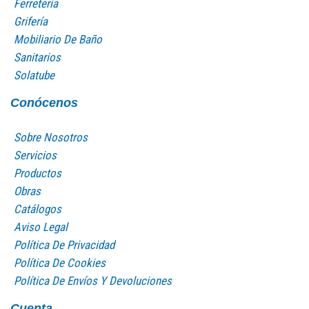
Ferretería
Grifería
Mobiliario De Baño
Sanitarios
Solatube
Conócenos
Sobre Nosotros
Servicios
Productos
Obras
Catálogos
Aviso Legal
Política De Privacidad
Política De Cookies
Política De Envíos Y Devoluciones
Cuenta