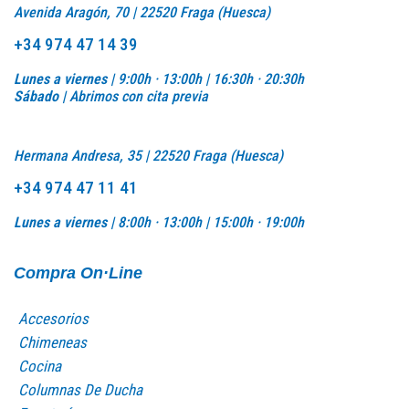
Avenida Aragón, 70 | 22520 Fraga (Huesca)
+34 974 47 14 39
Lunes a viernes |
9:00h · 13:00h | 16:30h · 20:30h
Sábado |
Abrimos con cita previa
Hermana Andresa, 35 | 22520 Fraga (Huesca)
+34 974 47 11 41
Lunes a viernes |
8:00h · 13:00h |
15:00h · 19:00h
Compra On·Line
Accesorios
Chimeneas
Cocina
Columnas De Ducha