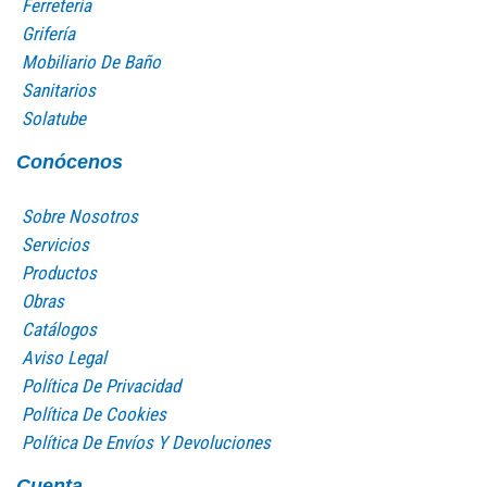
Ferretería
Grifería
Mobiliario De Baño
Sanitarios
Solatube
Conócenos
Sobre Nosotros
Servicios
Productos
Obras
Catálogos
Aviso Legal
Política De Privacidad
Política De Cookies
Política De Envíos Y Devoluciones
Cuenta