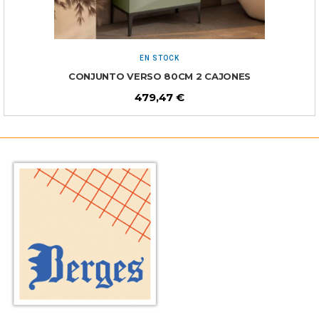
EN STOCK
CONJUNTO VERSO 80CM 2 CAJONES
479,47
€