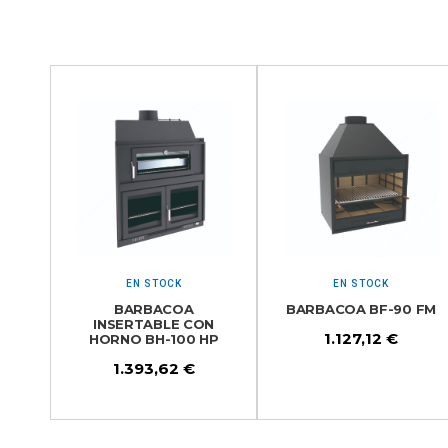
EN STOCK
EN STOCK
BARBACOA
BARBACOA BF-90 FM
INSERTABLE CON
1.127,12
€
HORNO BH-100 HP
1.393,62
€