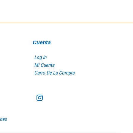
Cuenta
Log In
Mi Cuenta
Carro De La Compra
ones