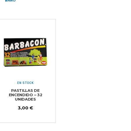
BAÑO
EN STOCK
PASTILLAS DE
ENCENDIDO – 32
UNIDADES
3,00
€