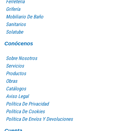
Ferretería
Grifería
Mobiliario De Baño
Sanitarios
Solatube
Conócenos
Sobre Nosotros
Servicios
Productos
Obras
Catálogos
Aviso Legal
Política De Privacidad
Política De Cookies
Política De Envíos Y Devoluciones
Cuenta