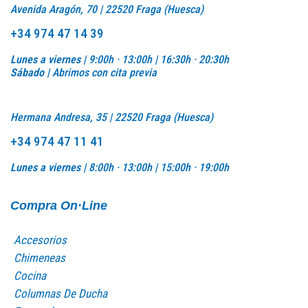
Avenida Aragón, 70 | 22520 Fraga (Huesca)
+34 974 47 14 39
Lunes a viernes |
9:00h · 13:00h | 16:30h · 20:30h
Sábado |
Abrimos con cita previa
Hermana Andresa, 35 | 22520 Fraga (Huesca)
+34 974 47 11 41
Lunes a viernes |
8:00h · 13:00h |
15:00h · 19:00h
Compra On·Line
Accesorios
Chimeneas
Cocina
Columnas De Ducha