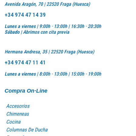
Avenida Aragón, 70 | 22520 Fraga (Huesca)
+34 974 47 14 39
Lunes a viernes |
9:00h · 13:00h | 16:30h · 20:30h
Sábado |
Abrimos con cita previa
Hermana Andresa, 35 | 22520 Fraga (Huesca)
+34 974 47 11 41
Lunes a viernes |
8:00h · 13:00h |
15:00h · 19:00h
Compra On·Line
Accesorios
Chimeneas
Cocina
Columnas De Ducha