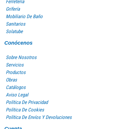
Ferretería
Grifería
Mobiliario De Baño
Sanitarios
Solatube
Conócenos
Sobre Nosotros
Servicios
Productos
Obras
Catálogos
Aviso Legal
Política De Privacidad
Política De Cookies
Política De Envíos Y Devoluciones
Cuenta